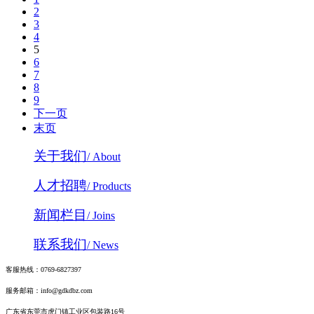
2
3
4
5
6
7
8
9
下一页
末页
关于我们
/ About
人才招聘
/ Products
新闻栏目
/ Joins
联系我们
/ News
客服热线：0769-6827397
服务邮箱：info@gdkdbz.com
广东省东莞市虎门镇工业区包装路16号