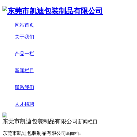
网站首页
|
关于我们
|
产品一栏
|
新闻栏目
|
联系我们
|
人才招聘
东莞市凯迪包装制品有限公司
新闻栏目
东莞市凯迪包装制品有限公司
新闻栏目