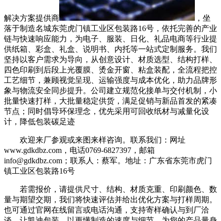
解决方案提供商
，坐
落于制造名城东莞虎门镇工业区包装路16号，依托完善的产业
链与快速响应能力，为电子、服装、日化、礼品电商等行业提
供纸箱、彩盒、礼盒、说明书、内托等一站式定制服务。我们
坚持以客户需求为导向，从创意设计、材质选型、结构打样、
四色印刷到后段上光覆膜、烫金开窗、粘盒装配，全流程把控
工艺细节，兼顾视觉呈现、运输强度与成本优化，助力品牌形
象与物流安全同步提升。公司建立规范化接单与交付机制，小
批量快速打样，大批量稳定供货，满足促销与新品首发的紧凑
节点；同时倡导环保理念，优先采用可回收纸材与减量化设
计，降低包装碳足迹
欢迎来厂参观或来图来样咨询。联系我们：网址
www.gdkdbz.com，电话0769-6827397，邮箱
info@gdkdbz.com；联系人：蔡军。地址：广东省东莞市虎门
镇工业区包装路16号
若需报价，请提供尺寸、结构、材质克重、印刷颜色、数
量与期望交期，我们将快速评估并给出优化方案与打样周期。
也可通过官网在线留言或电话沟通，支持寄样确认与到厂洽
谈。让凯迪包装，以更懂制造的速度与细节，为您的产品量身